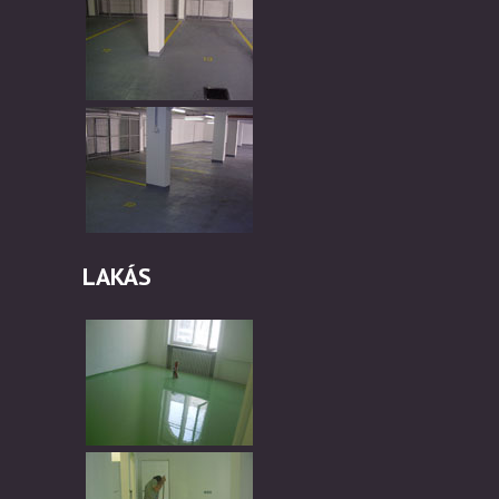
LAKÁS