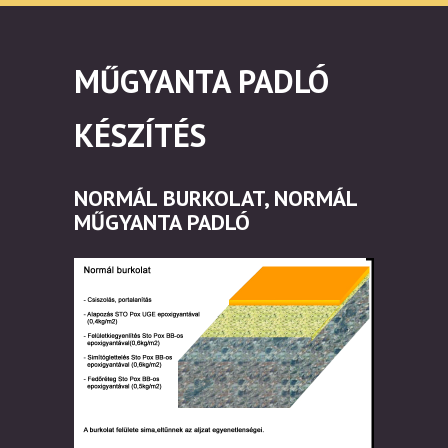
MŰGYANTA PADLÓ
KÉSZÍTÉS
NORMÁL BURKOLAT, NORMÁL
MŰGYANTA PADLÓ