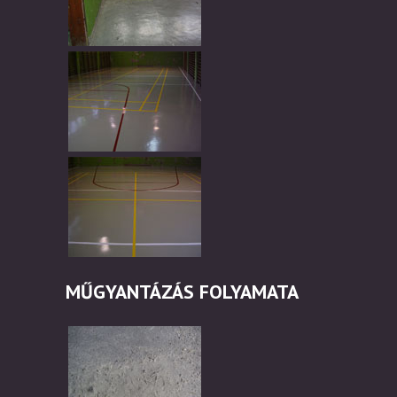
MŰGYANTÁZÁS FOLYAMATA