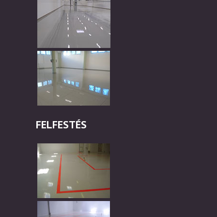
FELFESTÉS