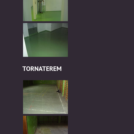
TORNATEREM