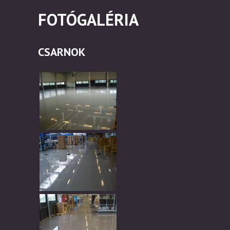
FOTÓGALÉRIA
CSARNOK